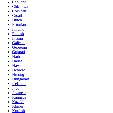
Cebuano
Chichewa
Corsican
Croatian
Dutch
Estonian
Filipino
Finnish
Frisian
Galician
Georgian
Gujarati
Haitian
Hausa
Hawaiian
Hebrew
Hmong
Hungarian
Icelandic
Igbo
Javanese
Kannada
Kazakh
Khmer
Kurdish