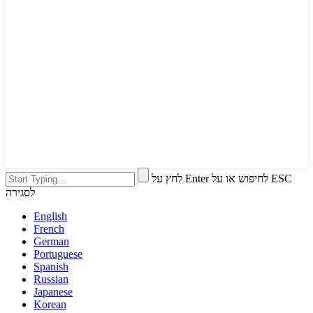
לחץ על Enter לחיפוש או על ESC
לסגירה
English
French
German
Portuguese
Spanish
Russian
Japanese
Korean