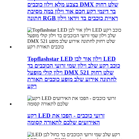
בצבע מלא וילון כוכבים DMX שלט רחוק
בר דינמי רקע חכם אור וילון במה מסיבת
חתונה RGB ראיית כוכבים בד וידאו וילון
Topflashstar LED וילון אור לבן LED
כוכב רקע שלב וילון שמי זרועי הכוכבים בד
וילון קולי מופעל DMX 521 שלט רחוק
לחתונה אירוע שלב מופע כוכבים תאורת
רקע
רקע LED זרועי כוכבים - הפכו את
האירועים שלכם לתאורה קסומה