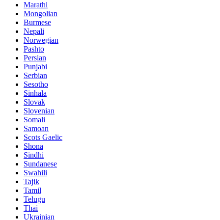
Marathi
Mongolian
Burmese
Nepali
Norwegian
Pashto
Persian
Punjabi
Serbian
Sesotho
Sinhala
Slovak
Slovenian
Somali
Samoan
Scots Gaelic
Shona
Sindhi
Sundanese
Swahili
Tajik
Tamil
Telugu
Thai
Ukrainian