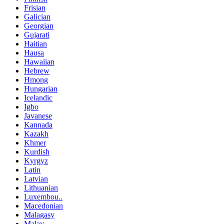
Frisian
Galician
Georgian
Gujarati
Haitian
Hausa
Hawaiian
Hebrew
Hmong
Hungarian
Icelandic
Igbo
Javanese
Kannada
Kazakh
Khmer
Kurdish
Kyrgyz
Latin
Latvian
Lithuanian
Luxembou..
Macedonian
Malagasy
Malay