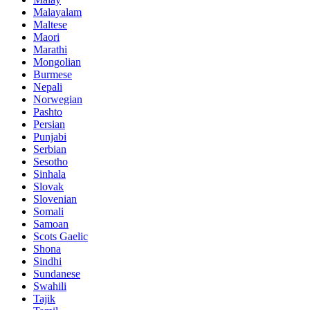
Malayalam
Maltese
Maori
Marathi
Mongolian
Burmese
Nepali
Norwegian
Pashto
Persian
Punjabi
Serbian
Sesotho
Sinhala
Slovak
Slovenian
Somali
Samoan
Scots Gaelic
Shona
Sindhi
Sundanese
Swahili
Tajik