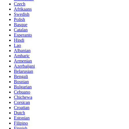
Czech
Afrikaans
Swedish
Polish
Basque
Catalan
Esperanto
Hindi
Lao
Albanian
Amharic
Armenian
Azerbaijani
Belarusian
Bengali
Bosnian
Bulgarian
Cebuano
Chichewa
Corsican
Croatian
Dutch
Estonian
Filipino
Finnish