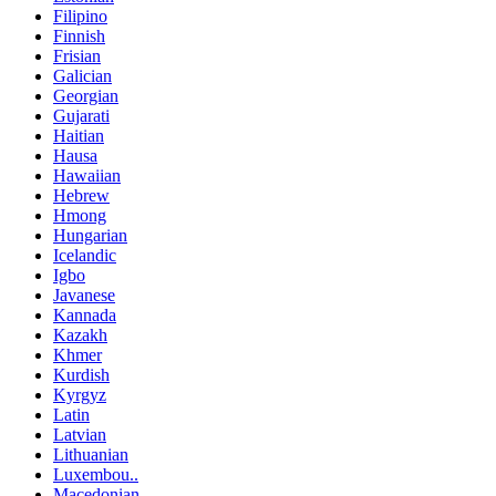
Filipino
Finnish
Frisian
Galician
Georgian
Gujarati
Haitian
Hausa
Hawaiian
Hebrew
Hmong
Hungarian
Icelandic
Igbo
Javanese
Kannada
Kazakh
Khmer
Kurdish
Kyrgyz
Latin
Latvian
Lithuanian
Luxembou..
Macedonian