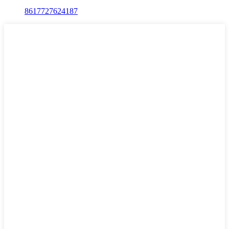
8617727624187