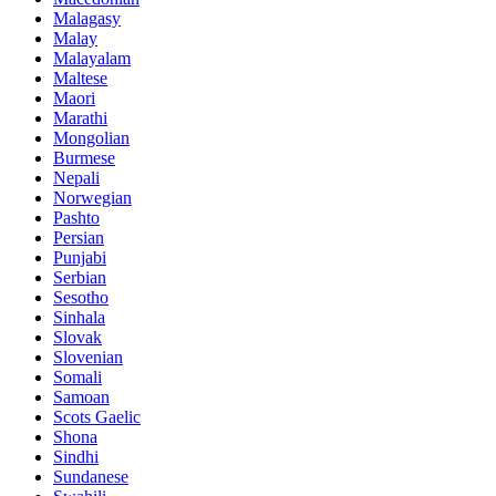
Malagasy
Malay
Malayalam
Maltese
Maori
Marathi
Mongolian
Burmese
Nepali
Norwegian
Pashto
Persian
Punjabi
Serbian
Sesotho
Sinhala
Slovak
Slovenian
Somali
Samoan
Scots Gaelic
Shona
Sindhi
Sundanese