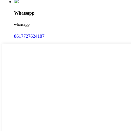
Whatsapp
whatsapp
8617727624187