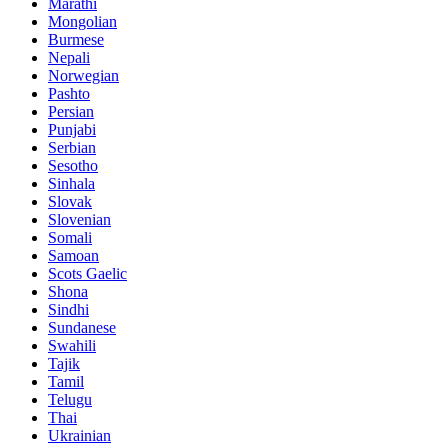
Marathi
Mongolian
Burmese
Nepali
Norwegian
Pashto
Persian
Punjabi
Serbian
Sesotho
Sinhala
Slovak
Slovenian
Somali
Samoan
Scots Gaelic
Shona
Sindhi
Sundanese
Swahili
Tajik
Tamil
Telugu
Thai
Ukrainian