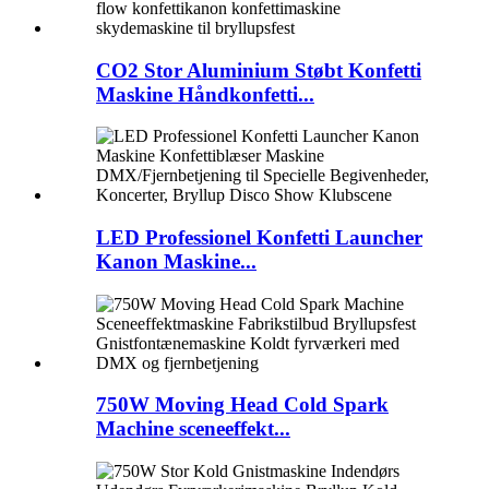
CO2 Stor Aluminium Støbt Konfetti
Maskine Håndkonfetti...
LED Professionel Konfetti Launcher
Kanon Maskine...
750W Moving Head Cold Spark
Machine sceneeffekt...