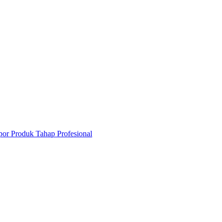
por Produk Tahap Profesional