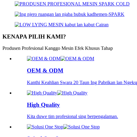
KENAPA PILIH KAMI?
Produsen Profesional Kanggo Mesin Efek Khusus Tahap
OEM & ODM
Kanthi Keahlian Swara 20 Taun Ing Pabrikan lan Ngeks
High Quality
Kita duwe tim profesional sing berpengalaman.