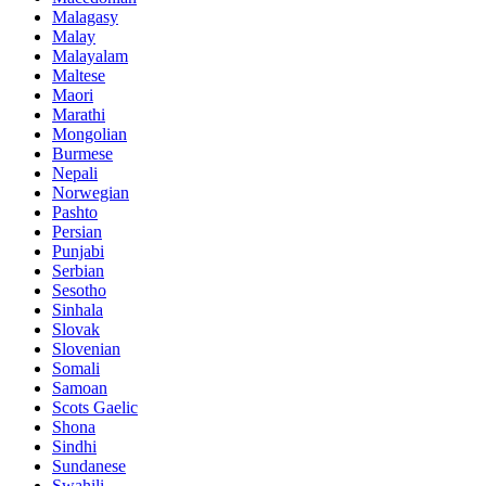
Malagasy
Malay
Malayalam
Maltese
Maori
Marathi
Mongolian
Burmese
Nepali
Norwegian
Pashto
Persian
Punjabi
Serbian
Sesotho
Sinhala
Slovak
Slovenian
Somali
Samoan
Scots Gaelic
Shona
Sindhi
Sundanese
Swahili