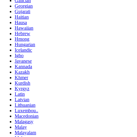
Galician
Georgian
Gujarati
Haitian
Hausa
Hawaiian
Hebrew
Hmong
Hungarian
Icelandic
Igbo
Javanese
Kannada
Kazakh
Khmer
Kurdish
Kyrgyz
Latin
Latvian
Lithuanian
Luxembou..
Macedonian
Malagasy
Malay
Malayalam