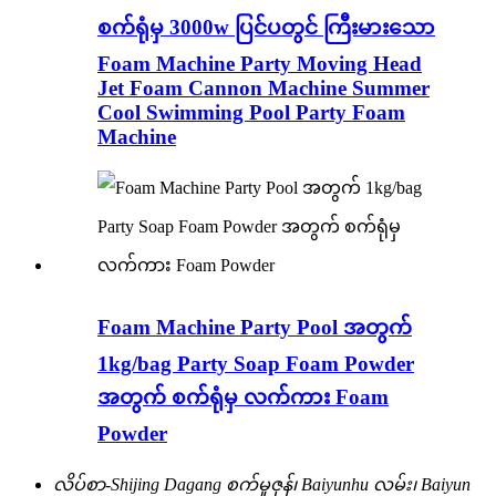
စက်ရုံမှ 3000w ပြင်ပတွင် ကြီးမားသော
Foam Machine Party Moving Head
Jet Foam Cannon Machine Summer
Cool Swimming Pool Party Foam
Machine
Foam Machine Party Pool အတွက်
1kg/bag Party Soap Foam Powder
အတွက် စက်ရုံမှ လက်ကား Foam
Powder
လိပ်စာ-
Shijing Dagang စက်မှုဇုန်၊ Baiyunhu လမ်း၊ Baiyun