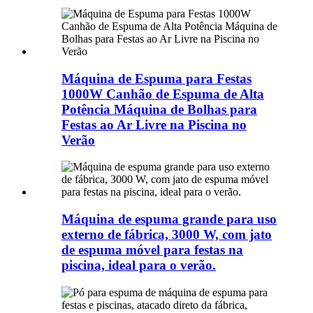
Máquina de Espuma para Festas
1000W Canhão de Espuma de Alta
Potência Máquina de Bolhas para
Festas ao Ar Livre na Piscina no
Verão
Máquina de espuma grande para uso
externo de fábrica, 3000 W, com jato
de espuma móvel para festas na
piscina, ideal para o verão.