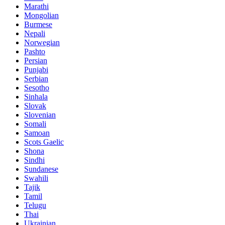
Marathi
Mongolian
Burmese
Nepali
Norwegian
Pashto
Persian
Punjabi
Serbian
Sesotho
Sinhala
Slovak
Slovenian
Somali
Samoan
Scots Gaelic
Shona
Sindhi
Sundanese
Swahili
Tajik
Tamil
Telugu
Thai
Ukrainian