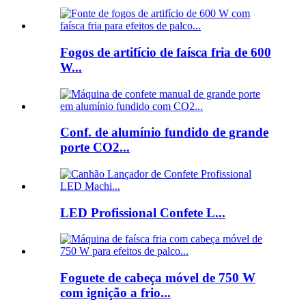
Fogos de artifício de faísca fria de 600
W...
Conf. de alumínio fundido de grande
porte CO2...
LED Profissional Confete L...
Foguete de cabeça móvel de 750 W
com ignição a frio...