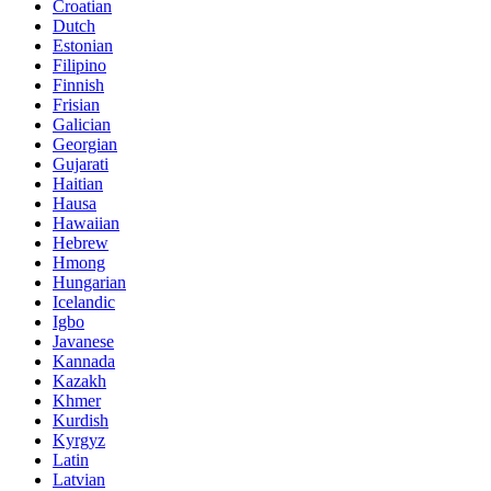
Croatian
Dutch
Estonian
Filipino
Finnish
Frisian
Galician
Georgian
Gujarati
Haitian
Hausa
Hawaiian
Hebrew
Hmong
Hungarian
Icelandic
Igbo
Javanese
Kannada
Kazakh
Khmer
Kurdish
Kyrgyz
Latin
Latvian