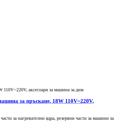
 машина за пръскане, 18W 110V~220V,