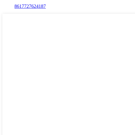
8617727624187