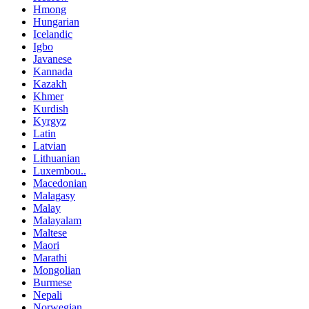
Hmong
Hungarian
Icelandic
Igbo
Javanese
Kannada
Kazakh
Khmer
Kurdish
Kyrgyz
Latin
Latvian
Lithuanian
Luxembou..
Macedonian
Malagasy
Malay
Malayalam
Maltese
Maori
Marathi
Mongolian
Burmese
Nepali
Norwegian